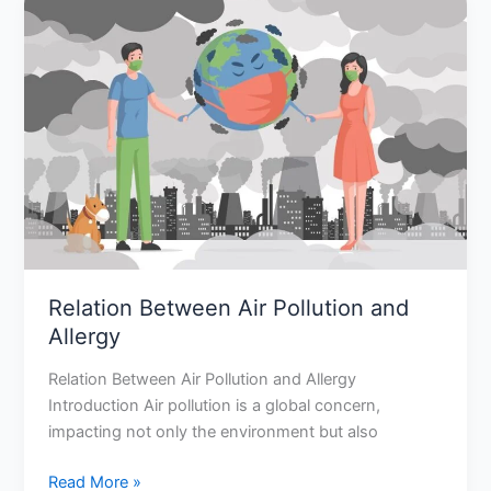
Between
Air
Pollution
and
Allergy
Relation Between Air Pollution and
Allergy
Relation Between Air Pollution and Allergy
Introduction Air pollution is a global concern,
impacting not only the environment but also
Read More »