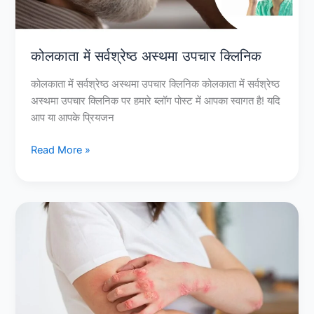
कोलकाता में सर्वश्रेष्ठ अस्थमा उपचार क्लिनिक
कोलकाता में सर्वश्रेष्ठ अस्थमा उपचार क्लिनिक कोलकाता में सर्वश्रेष्ठ
अस्थमा उपचार क्लिनिक पर हमारे ब्लॉग पोस्ट में आपका स्वागत है! यदि
आप या आपके प्रियजन
Read More »
कोलकाता
में
शीर्ष
एलर्जी
विशेषज्ञ