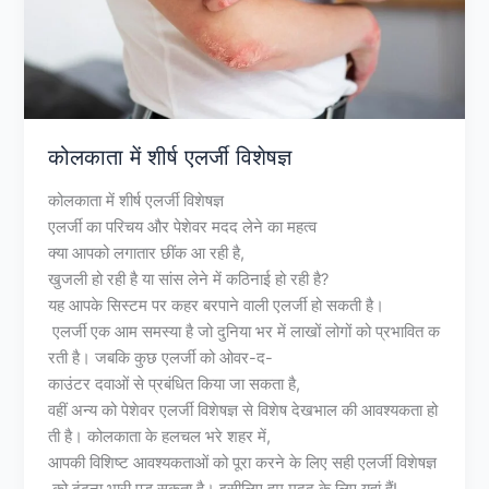
कोलकाता में शीर्ष एलर्जी विशेषज्ञ
कोलकाता में शीर्ष एलर्जी विशेषज्ञ
एलर्जी का परिचय और पेशेवर मदद लेने का महत्व
क्या आपको लगातार छींक आ रही है,
खुजली हो रही है या सांस लेने में कठिनाई हो रही है?
यह आपके सिस्टम पर कहर बरपाने वाली एलर्जी हो सकती है।
एलर्जी एक आम समस्या है जो दुनिया भर में लाखों लोगों को प्रभावित क
रती है। जबकि कुछ एलर्जी को ओवर-द-
काउंटर दवाओं से प्रबंधित किया जा सकता है,
वहीं अन्य को पेशेवर एलर्जी विशेषज्ञ से विशेष देखभाल की आवश्यकता हो
ती है। कोलकाता के हलचल भरे शहर में,
आपकी विशिष्ट आवश्यकताओं को पूरा करने के लिए सही एलर्जी विशेषज्ञ
को ढूंढना भारी पड़ सकता है। इसीलिए हम मदद के लिए यहां हैं!