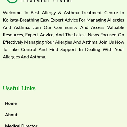
Welcome To Best Allergy & Asthma Treatment Centre In
Kolkata-Breathing Easy:Expert Advice For Managing Allergies
And Asthma. Join Our Community And Access Valuable
Resources, Expert Advice, And The Latest News Focused On
Effectively Managing Your Allergies And Asthma. Join Us Now
To Take Control And Find Support In Dealing With Your
Allergies And Asthma.
Useful Links
Home
About
Medical Director