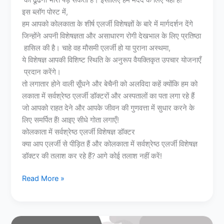
इस ब्लॉग पोस्ट में,
हम आपको कोलकाता के शीर्ष एलर्जी विशेषज्ञों के बारे में मार्गदर्शन देंगे
जिन्होंने अपनी विशेषज्ञता और असाधारण रोगी देखभाल के लिए प्रतिष्ठा
हासिल की है। चाहे वह मौसमी एलर्जी हो या पुराना अस्थमा,
ये विशेषज्ञ आपकी विशिष्ट स्थिति के अनुरूप वैयक्तिकृत उपचार योजनाएँ
प्रदान करेंगे।
तो लगातार होने वाली सूँघने और बेचैनी को अलविदा कहें क्योंकि हम को
लकाता में सर्वश्रेष्ठ एलर्जी डॉक्टरों और अस्पतालों का पता लगा रहे हैं
जो आपको राहत देने और आपके जीवन की गुणवत्ता में सुधार करने के
लिए समर्पित हैं! आइए सीधे गोता लगाएँ!
कोलकाता में सर्वश्रेष्ठ एलर्जी विशेषज्ञ डॉक्टर
क्या आप एलर्जी से पीड़ित हैं और कोलकाता में सर्वश्रेष्ठ एलर्जी विशेषज्ञ
डॉक्टर की तलाश कर रहे हैं? आगे कोई तलाश नहीं करें!
Read More »
Relation