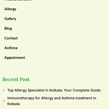
Allergy
Gallery
Blog
Contact
Asthma
Appoinment
Recent Post
Top Allergy Specialist in Kolkata: Your Complete Guide
Immunotherapy for Allergy and Asthma treatment in
Kolkata