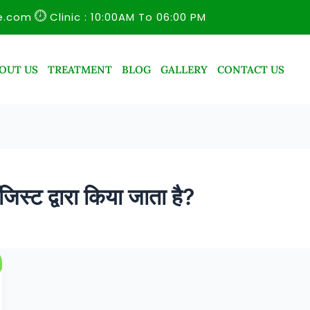
e.com
Clinic : 10:00AM To 06:00 PM
OUT US
TREATMENT
BLOG
GALLERY
CONTACT US
स्ट द्वारा किया जाता है?