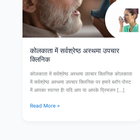
अस्थमा
उपचार
क्लिनिक
कोलकाता में सर्वश्रेष्ठ अस्थमा उपचार
क्लिनिक
कोलकाता में सर्वश्रेष्ठ अस्थमा उपचार क्लिनिक कोलकाता
में सर्वश्रेष्ठ अस्थमा उपचार क्लिनिक पर हमारे ब्लॉग पोस्ट
में आपका स्वागत है! यदि आप या आपके प्रियजन […]
Read More »