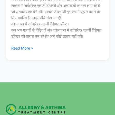
लकाता में सर्वश्रेष्ठ एलर्जी डॉक्टरों और अस्पतालों का पता लगा रहे हैं
जो आपको राहत देने और आपके जीवन की गुणवत्ता में सुधार करने के
लिए समर्पित हैं! आइए सीधे गोता लगाएँ!
कोलकाता में सर्वश्रेष्ठ एलर्जी विशेषज्ञ डॉक्टर
क्या आप एलर्जी से पीड़ित हैं और कोलकाता में सर्वश्रेष्ठ एलर्जी विशेषज्ञ
डॉक्टर की तलाश कर रहे हैं? आगे कोई तलाश नहीं करें!
Read More »