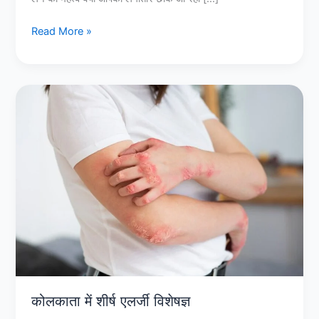
एलर्जी
विशेषज्ञ
Read More »
कोलकाता
में
शीर्ष
एलर्जी
विशेषज्ञ
कोलकाता में शीर्ष एलर्जी विशेषज्ञ