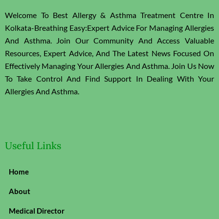
Welcome To Best Allergy & Asthma Treatment Centre In
Kolkata-Breathing Easy:Expert Advice For Managing Allergies
And Asthma. Join Our Community And Access Valuable
Resources, Expert Advice, And The Latest News Focused On
Effectively Managing Your Allergies And Asthma. Join Us Now
To Take Control And Find Support In Dealing With Your
Allergies And Asthma.
Useful Links
Home
About
Medical Director